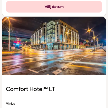
Välj datum
Comfort Hotel™ LT
Vilnius