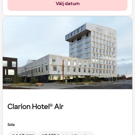
Välj datum
Clarion Hotel® Air
Sola