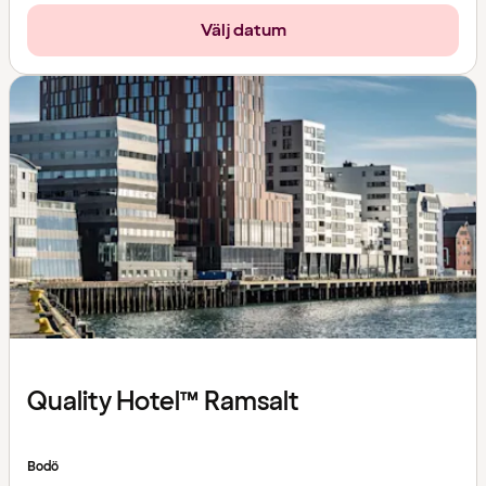
Välj datum
Quality Hotel™ Ramsalt
Bodö