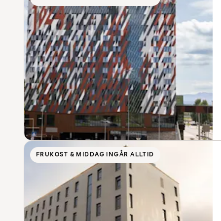
FRUKOST & MIDDAG INGÅR ALLTID