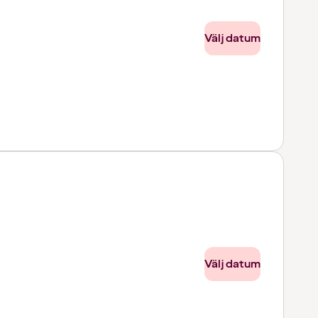
Välj datum
Välj datum