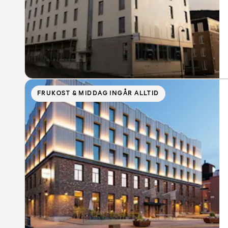
FRUKOST & MIDDAG INGÅR ALLTID