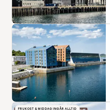
FRUKOST & MIDDAG INGÅR ALLTID