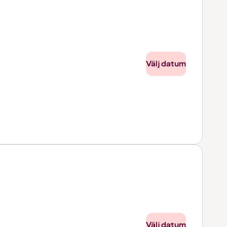
Välj datum
Välj datum