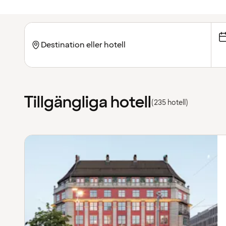
Tillgängliga hotell
(235 hotell)