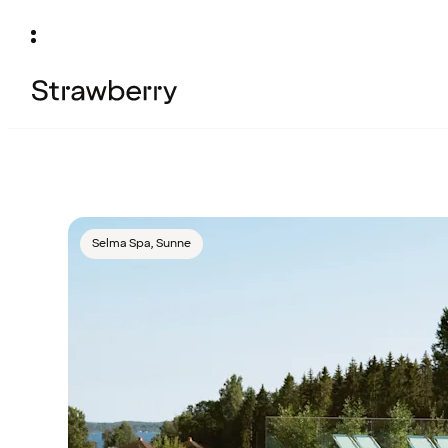
Selma Spa, Sunne