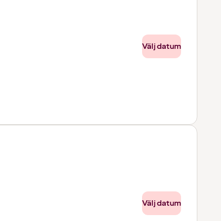
Välj datum
Välj datum