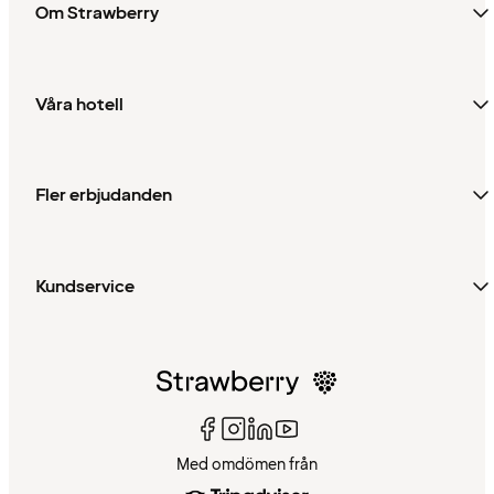
Om Strawberry
Våra hotell
Fler erbjudanden
Kundservice
Med omdömen från