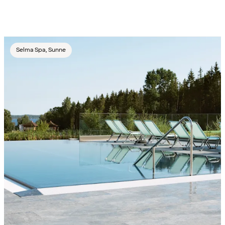
Selma Spa, Sunne