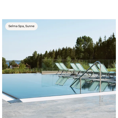
Selma Spa, Sunne