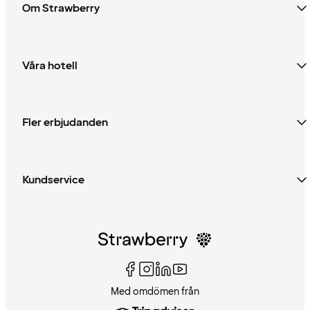
Om Strawberry
Våra hotell
Fler erbjudanden
Kundservice
Med omdömen från