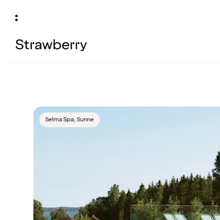
Selma Spa, Sunne