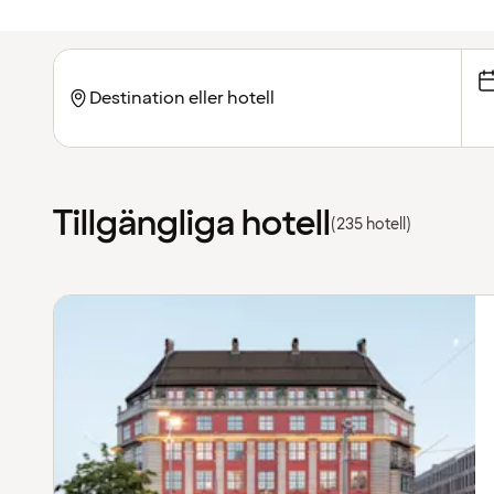
Tillgängliga hotell
(235 hotell)