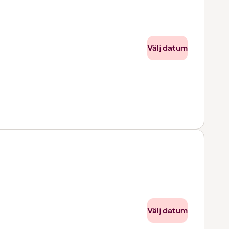
Välj datum
Välj datum