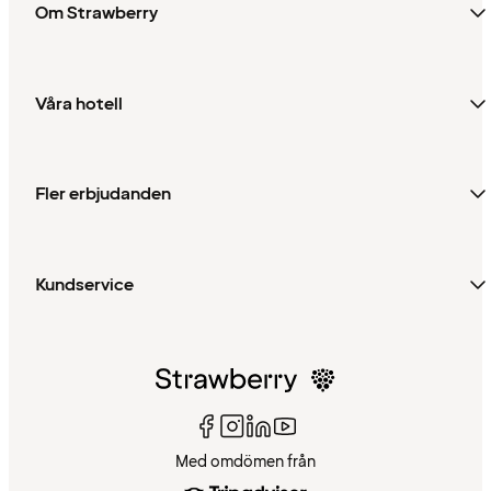
Om Strawberry
Våra hotell
Fler erbjudanden
Kundservice
Med omdömen från