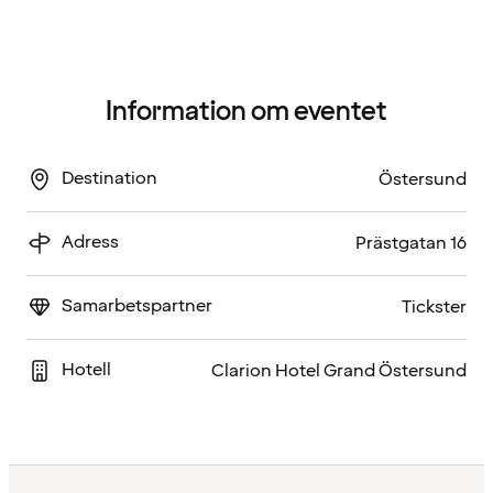
Information om eventet
Destination
Östersund
Adress
Prästgatan 16
Samarbetspartner
Tickster
Hotell
Clarion Hotel Grand Östersund