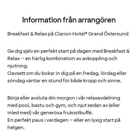
Information från arrangören
Breakfast & Relax på Clarion Hotel® Grand Östersund
Ge dig själv en perfekt start på dagen med Breakfast &
Relax – en härlig kombination av avkoppling och
njutning.
Oavsett om du bokar in dig på en fredag, lördag eller
söndag väntar en stund för både kropp och sinne.
Börja eller avsluta din morgon i vår relaxavdelning
med pool, bastu och gym, och njut sedan av (eller
inled med) vår generösa frukostbuffé.
En perfekt paus i vardagen – eller en lyxig start på
helgen.