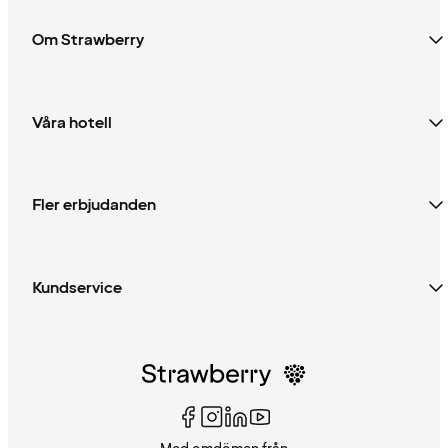
Om Strawberry
Våra hotell
Fler erbjudanden
Kundservice