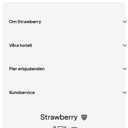
Om Strawberry
Våra hotell
Fler erbjudanden
Kundservice