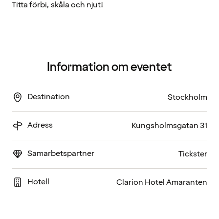
Titta förbi, skåla och njut!
Information om eventet
Destination
Stockholm
Adress
Kungsholmsgatan 31
Samarbetspartner
Tickster
Hotell
Clarion Hotel Amaranten