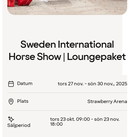
Sweden International
Horse Show | Loungepaket
Datum
tors 27 nov. - sön 30 nov., 2025
Plats
Strawberry Arena
tors 23 okt. 09:00 - sön 23 nov.
18:00
Säljperiod