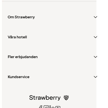
Om Strawberry
Våra hotell
Fler erbjudanden
Kundservice