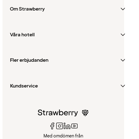
Om Strawberry
Våra hotell
Fler erbjudanden
Kundservice
Med omdömen från