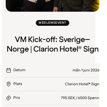
MEDLEMSEVENT
VM Kick-off: Sverige–
Norge | Clarion Hotel® Sign
Datum
mån 1 juni 2026
Plats
Clarion Hotel® Sign
Pris
795 SEK / 6500 Spenn