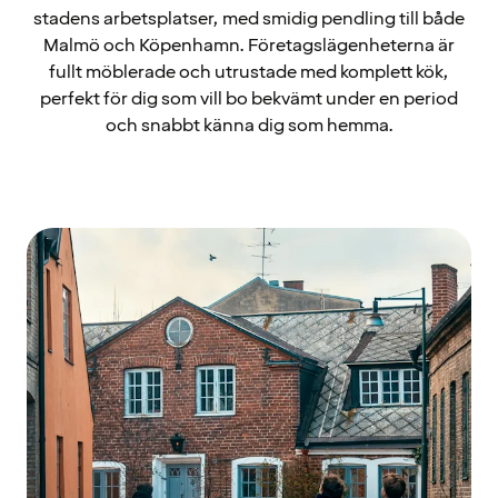
stadens arbetsplatser, med smidig pendling till både
Malmö och Köpenhamn. Företagslägenheterna är
fullt möblerade och utrustade med komplett kök,
perfekt för dig som vill bo bekvämt under en period
och snabbt känna dig som hemma.