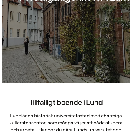
Tillfälligt boende i Lund
Lund är en historisk universitetsstad med charmiga
kullerstensgator, som många väljer att både studera
och arbeta i. Här bor du nära Lunds universitet och