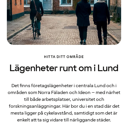
HITTA DITT OMRÅDE
Lägenheter runt om i Lund
Det finns företagslägenheter i centrala Lund och i
områden som Norra Fäladen och Ideon – med närhet
till både arbetsplatser, universitet och
forskningsanläggningar. Här bor du i en stad där det
mesta ligger på cykelavstånd, samtidigt som det är
enkelt att ta sig vidare till närliggande städer.