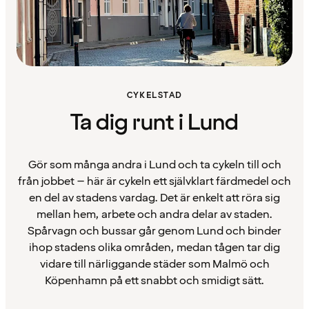
CYKELSTAD
Ta dig runt i Lund
Gör som många andra i Lund och ta cykeln till och
från jobbet – här är cykeln ett självklart färdmedel och
en del av stadens vardag. Det är enkelt att röra sig
mellan hem, arbete och andra delar av staden.
Spårvagn och bussar går genom Lund och binder
ihop stadens olika områden, medan tågen tar dig
vidare till närliggande städer som Malmö och
Köpenhamn på ett snabbt och smidigt sätt.