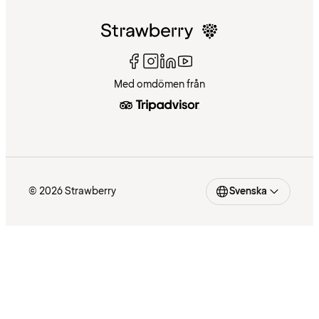
Med omdömen från
© 2026 Strawberry
Svenska