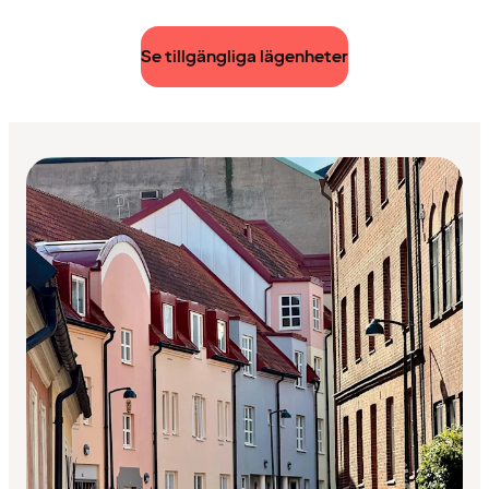
Se tillgängliga lägenheter