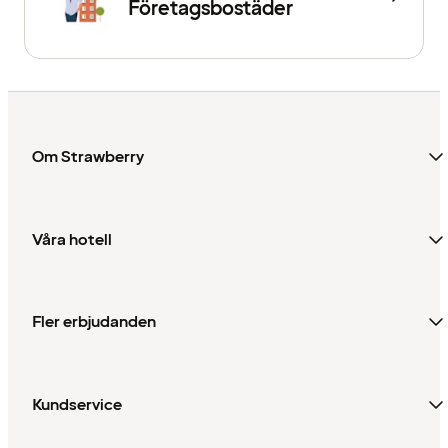
Företagsbostäder
Om Strawberry
Våra hotell
Fler erbjudanden
Kundservice