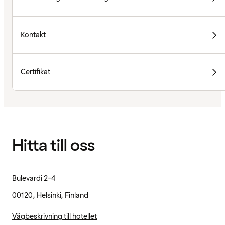
Kontakt
Certifikat
Hitta till oss
Bulevardi 2-4
00120, Helsinki, Finland
Vägbeskrivning till hotellet