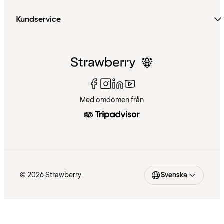
Kundservice
Med omdömen från
© 2026 Strawberry
Svenska