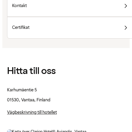
Kontakt
Certifikat
Hitta till oss
Karhumäentie 5
01530, Vantaa, Finland
Vägbeskrivning till hotellet