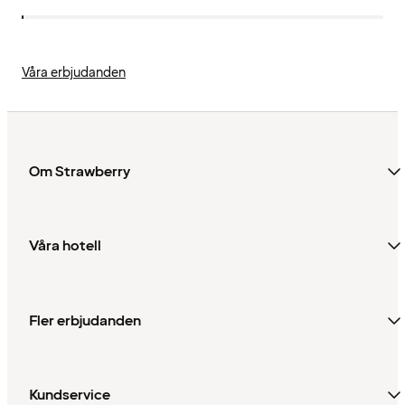
Våra erbjudanden
Om Strawberry
Våra hotell
Fler erbjudanden
Kundservice