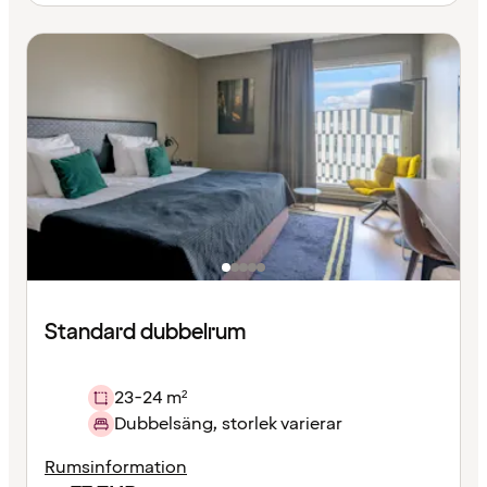
Standard dubbelrum
23-24 m²
Dubbelsäng, storlek varierar
Rumsinformation