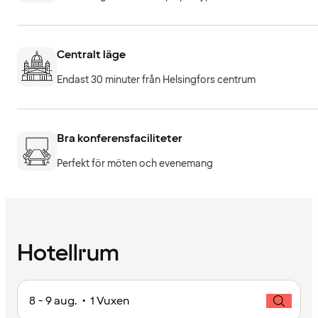
Centralt läge
Endast 30 minuter från Helsingfors centrum
Bra konferensfaciliteter
Perfekt för möten och evenemang
Hotellrum
8 - 9 aug. • 1 Vuxen