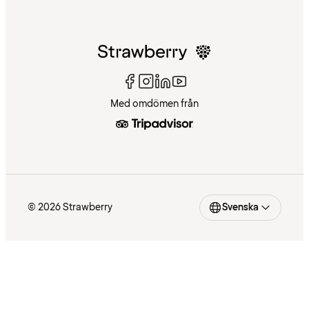
Med omdömen från
© 2026 Strawberry
Svenska