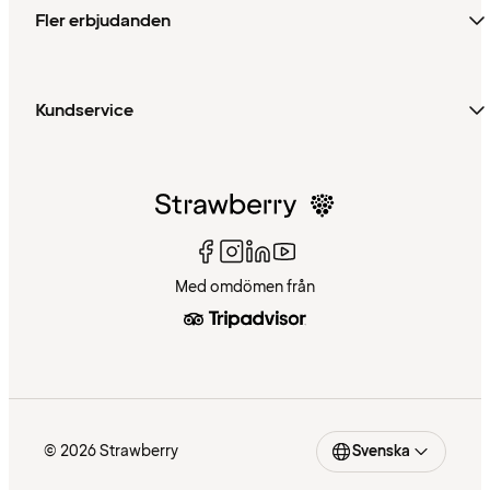
Fler erbjudanden
Kundservice
Med omdömen från
© 2026 Strawberry
Svenska