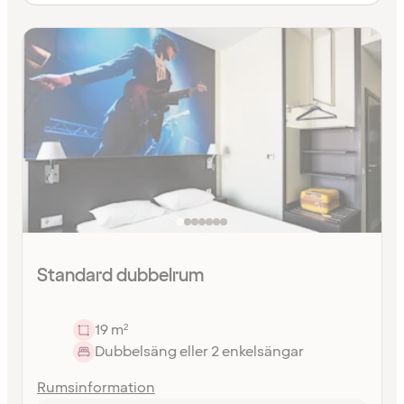
Standard dubbelrum
19 m²
Dubbelsäng eller 2 enkelsängar
Rumsinformation