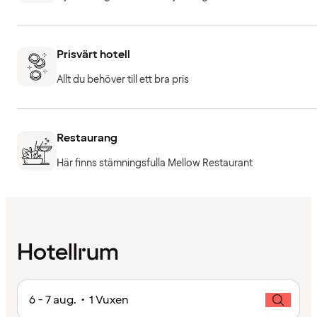
Prisvärt hotell
Allt du behöver till ett bra pris
Restaurang
Här finns stämningsfulla Mellow Restaurant
Hotellrum
6 - 7 aug. • 1 Vuxen