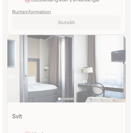
Rumsinformation
Slutsålt
Svit