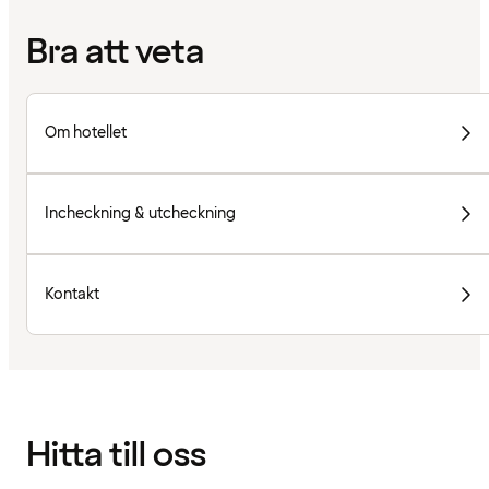
Bra att veta
Om hotellet
Incheckning & utcheckning
Kontakt
Hitta till oss