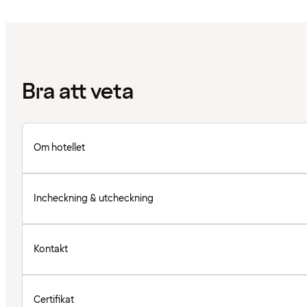
Bra att veta
Om hotellet
Incheckning & utcheckning
Kontakt
Certifikat