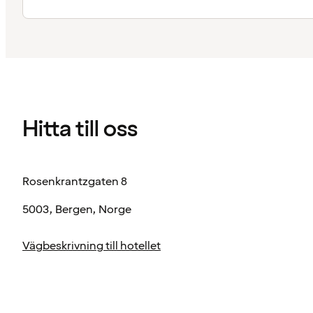
Hitta till oss
Rosenkrantzgaten 8
5003, Bergen, Norge
Vägbeskrivning till hotellet