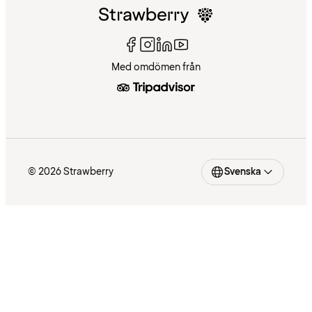
Med omdömen från
© 2026 Strawberry
Svenska