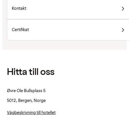
Kontakt
Certifikat
Hitta till oss
Øvre Ole Bullsplass 5
5012, Bergen, Norge
Vägbeskrivning till hotellet