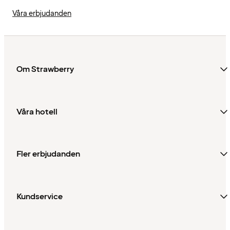
Våra erbjudanden
Om Strawberry
Våra hotell
Fler erbjudanden
Kundservice