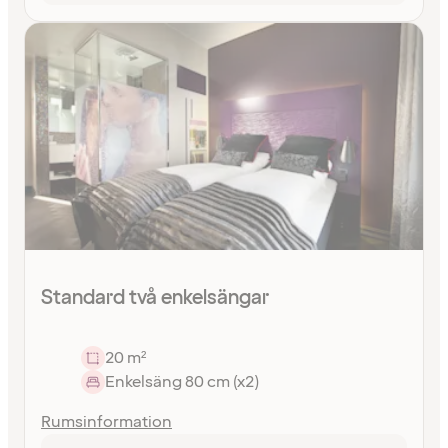
Standard två enkelsängar
20 m²
Enkelsäng 80 cm (x2)
Rumsinformation