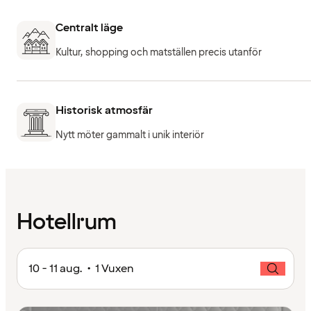
Centralt läge
Kultur, shopping och matställen precis utanför
Historisk atmosfär
Nytt möter gammalt i unik interiör
Hotellrum
10 - 11 aug. • 1 Vuxen