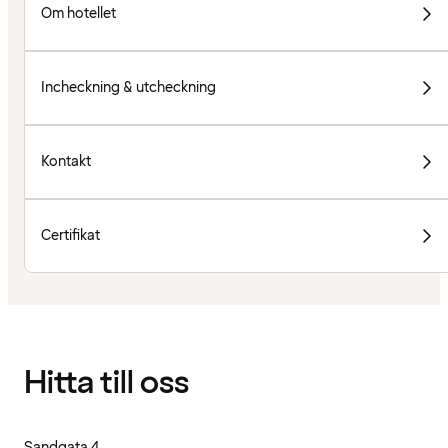
Om hotellet
Incheckning & utcheckning
Kontakt
Certifikat
Hitta till oss
Sandgata 4