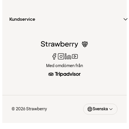
Kundservice
Med omdömen från
© 2026 Strawberry
Svenska