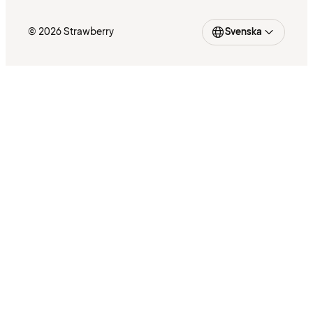
© 2026 Strawberry
Svenska