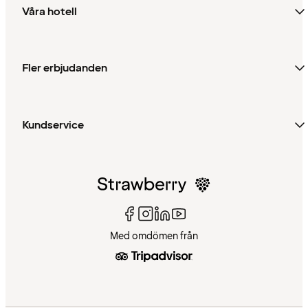
Våra hotell
Fler erbjudanden
Kundservice
Med omdömen från