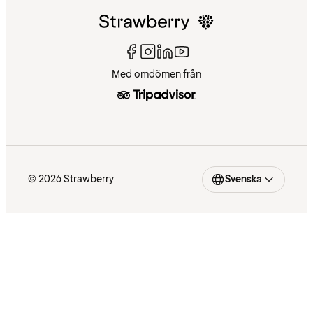
Med omdömen från
© 2026 Strawberry
Svenska