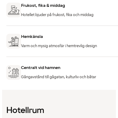
Frukost, fika & middag
Hotellet bjuder på frukost, fika och middag
Hemkänsla
Varm och mysig atmosfär i hemtrevlig design
Centralt vid hamnen
Gångavstånd till gågatan, kulturliv och båtar
Hotellrum