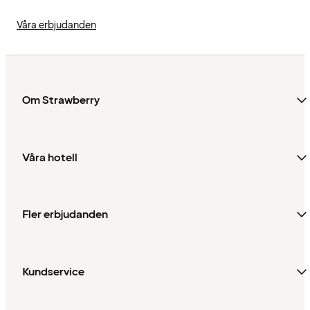
Våra erbjudanden
Om Strawberry
Våra hotell
Fler erbjudanden
Kundservice