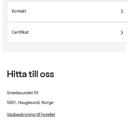
Kontakt
Certifikat
Hitta till oss
Smedasundet 93
5501, Haugesund, Norge
Vägbeskrivning till hotellet