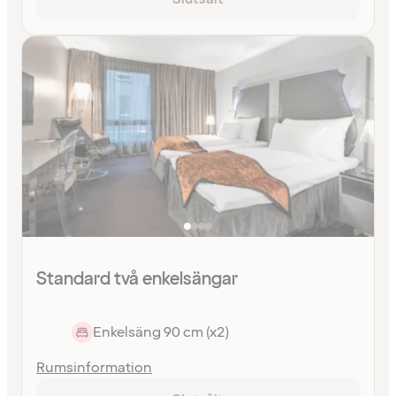
Standard två enkelsängar
Enkelsäng 90 cm (x2)
Rumsinformation