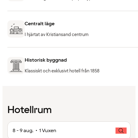
Centralt läge
I hjärtat av Kristiansand centrum
Historisk byggnad
Klassiskt och exklusivt hotell från 1858
Hotellrum
8 - 9 aug. • 1 Vuxen