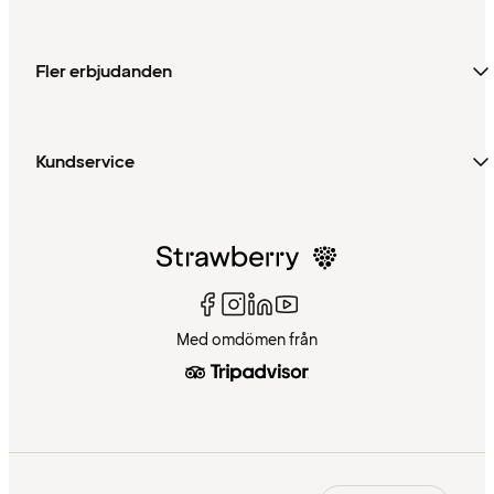
Fler erbjudanden
Kundservice
Med omdömen från