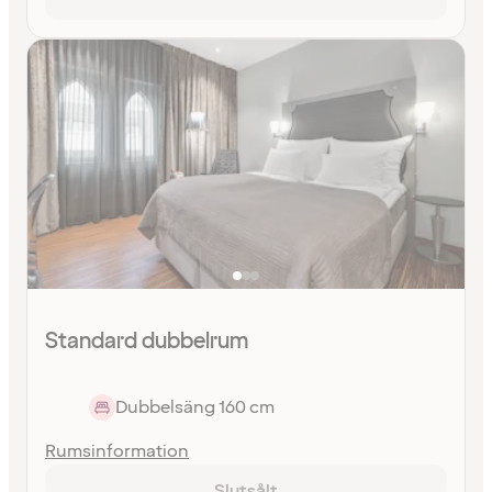
Standard dubbelrum
Dubbelsäng 160 cm
Rumsinformation
Slutsålt