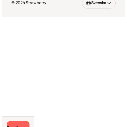
© 2026 Strawberry
Svenska