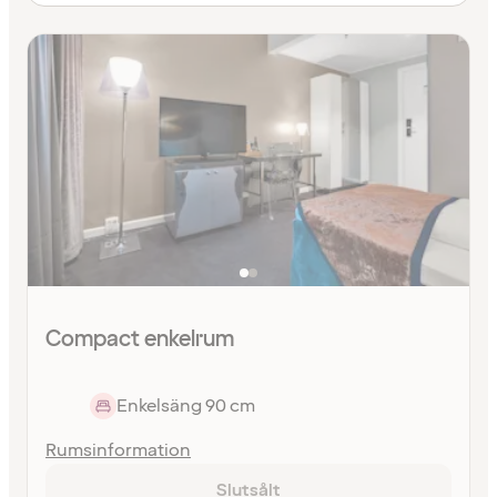
Compact enkelrum
Enkelsäng 90 cm
Rumsinformation
Slutsålt