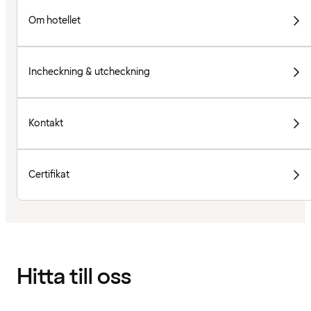
Om hotellet
Incheckning & utcheckning
Kontakt
Certifikat
Hitta till oss