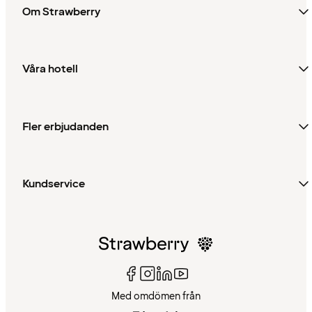
Om Strawberry
Våra hotell
Fler erbjudanden
Kundservice
Med omdömen från