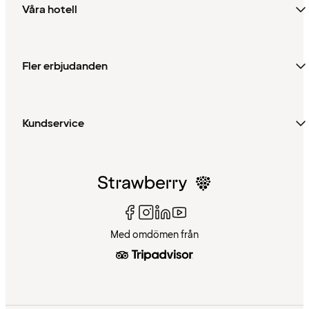
Våra hotell
Fler erbjudanden
Kundservice
Med omdömen från