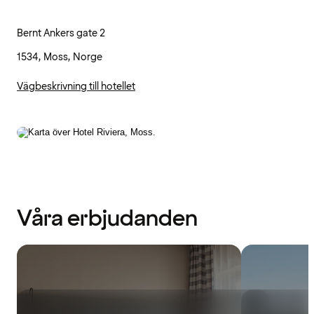
Bernt Ankers gate 2
1534, Moss, Norge
Vägbeskrivning till hotellet
Våra erbjudanden