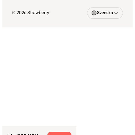
© 2026 Strawberry
Svenska