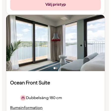
Välj pristyp
Ocean Front Suite
Dubbelsäng 180 cm
Rumsinformation