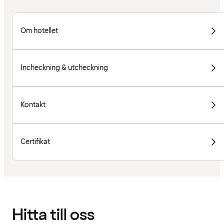
Om hotellet
Incheckning & utcheckning
Kontakt
Certifikat
Hitta till oss