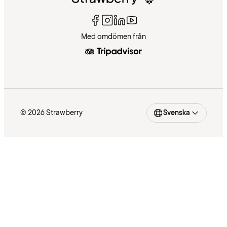
Med omdömen från
© 2026 Strawberry
Svenska