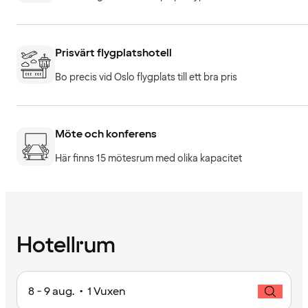
Prisvärt flygplatshotell
Bo precis vid Oslo flygplats till ett bra pris
Möte och konferens
Här finns 15 mötesrum med olika kapacitet
Hotellrum
8 - 9 aug. • 1 Vuxen