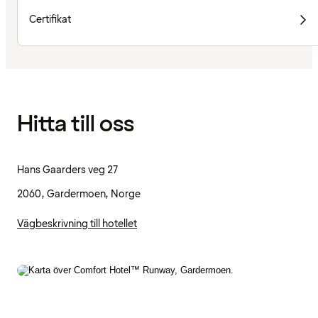
Certifikat
Hitta till oss
Hans Gaarders veg 27
2060, Gardermoen, Norge
Vägbeskrivning till hotellet