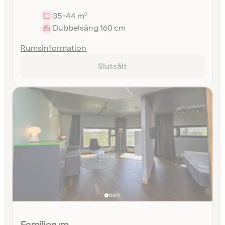
35-44 m²
Dubbelsäng 160 cm
Rumsinformation
Slutsålt