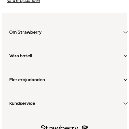
Våra erbjudanden
Om Strawberry
Våra hotell
Fler erbjudanden
Kundservice