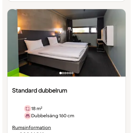
Standard dubbelrum
18 m²
Dubbelsäng 160 cm
Rumsinformation