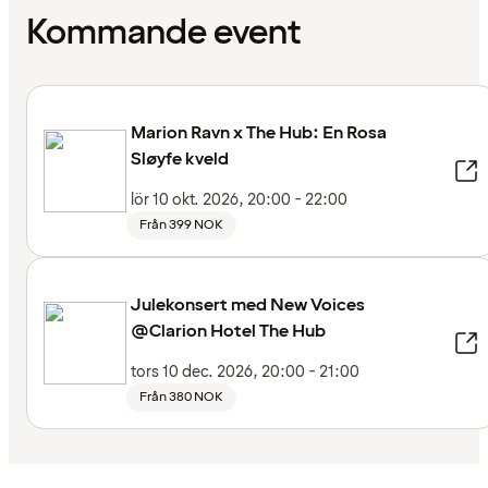
Kommande event
Marion Ravn x The Hub: En Rosa
Sløyfe kveld
lör 10 okt. 2026, 20:00 - 22:00
Från 399 NOK
Julekonsert med New Voices
@Clarion Hotel The Hub
tors 10 dec. 2026, 20:00 - 21:00
Från 380 NOK