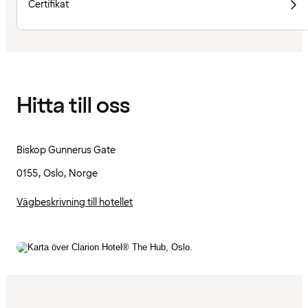
Certifikat
Hitta till oss
Biskop Gunnerus Gate
0155, Oslo, Norge
Vägbeskrivning till hotellet