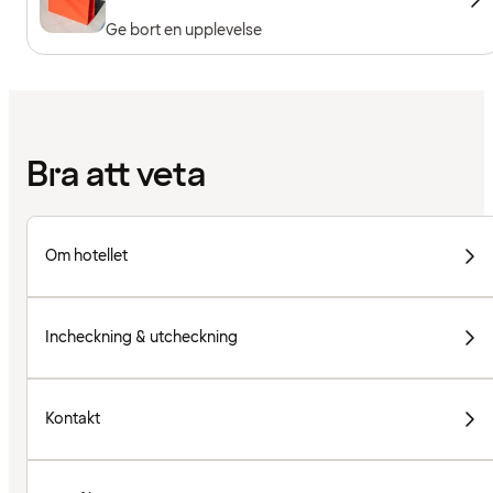
Ge bort en upplevelse
Bra att veta
Om hotellet
Incheckning & utcheckning
Kontakt