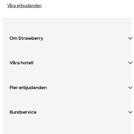
Våra erbjudanden
Om Strawberry
Våra hotell
Fler erbjudanden
Kundservice