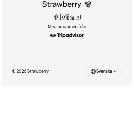
Med omdömen från
© 2026 Strawberry
Svenska