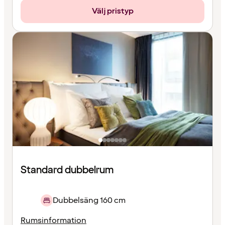
Välj pristyp
Standard dubbelrum
Dubbelsäng 160 cm
Rumsinformation