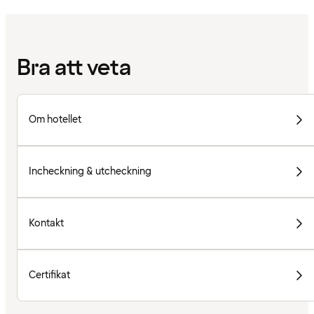
Bra att veta
Om hotellet
Incheckning & utcheckning
Kontakt
Certifikat