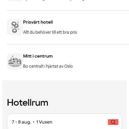
Prisvärt hotell
Allt du behöver till ett bra pris
Mitt i centrum
Bo centralt i hjärtat av Oslo
Hotellrum
7 - 8 aug. • 1 Vuxen