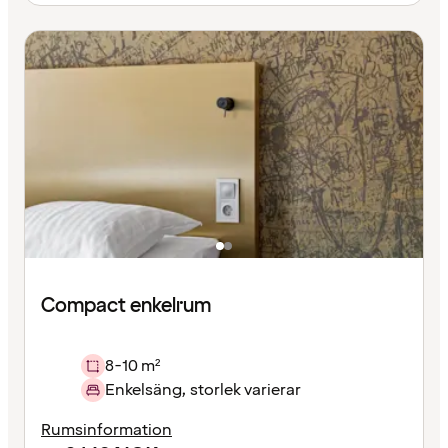
Compact enkelrum
8-10 m²
Enkelsäng, storlek varierar
Rumsinformation