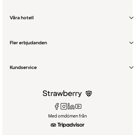
Våra hotell
Fler erbjudanden
Kundservice
Med omdömen från