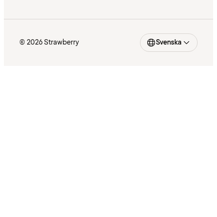
© 2026 Strawberry
Svenska