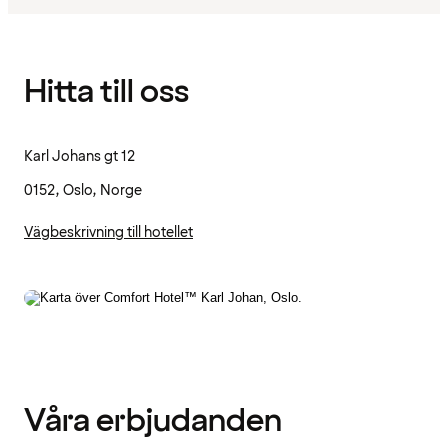
Hitta till oss
Karl Johans gt 12
0152, Oslo, Norge
Vägbeskrivning till hotellet
Våra erbjudanden