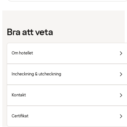
Bra att veta
Om hotellet
Incheckning & utcheckning
Kontakt
Certifikat