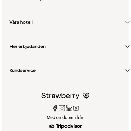
Våra hotell
Fler erbjudanden
Kundservice
Med omdömen från