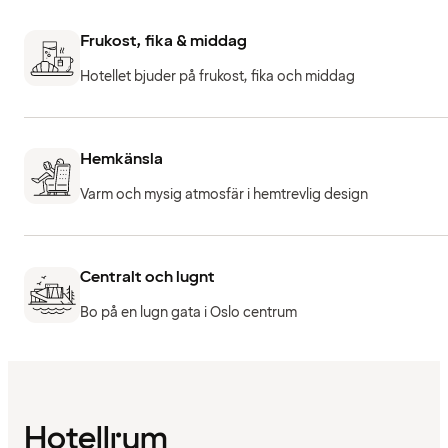
Frukost, fika & middag
Hotellet bjuder på frukost, fika och middag
Hemkänsla
Varm och mysig atmosfär i hemtrevlig design
Centralt och lugnt
Bo på en lugn gata i Oslo centrum
Hotellrum