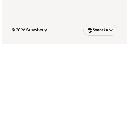
© 2026 Strawberry
Svenska