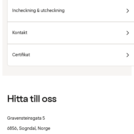
Incheckning & utcheckning
Kontakt
Certifikat
Hitta till oss
Gravensteinsgata 5
6856, Sogndal, Norge