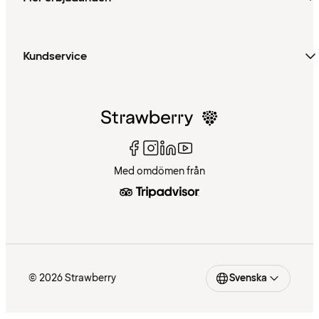
Kundservice
Med omdömen från
© 2026 Strawberry
Svenska