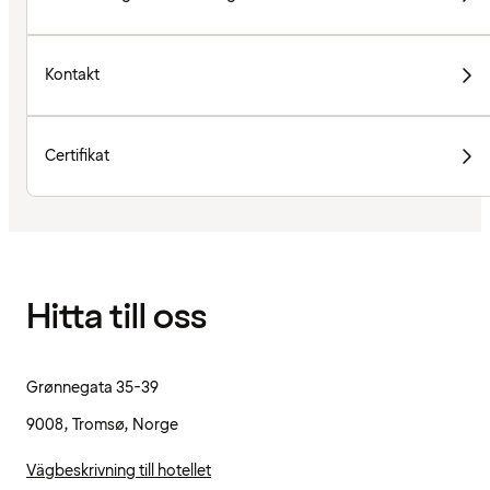
Kontakt
Certifikat
Hitta till oss
Grønnegata 35-39
9008, Tromsø, Norge
Vägbeskrivning till hotellet