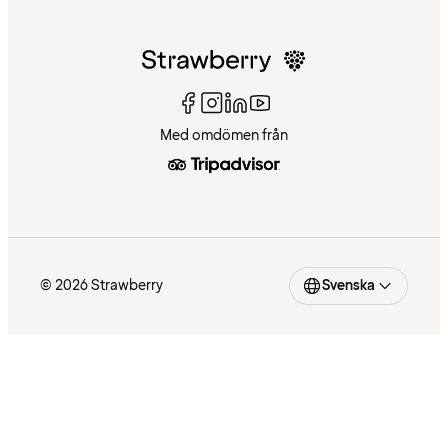
Med omdömen från
© 2026 Strawberry
Svenska