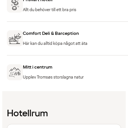
Allt du behöver till ett bra pris
Comfort Deli & Barception
Här kan du alltid köpa något att äta
Mitt i centrum
Upplev Tromsøs storslagna natur
Hotellrum