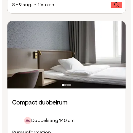
8 - 9 aug. • 1 Vuxen
Compact dubbelrum
Dubbelsäng 140 cm
Rumsinformation