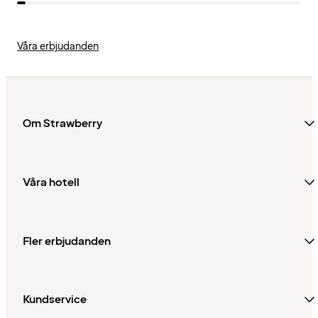
Våra erbjudanden
Om Strawberry
Våra hotell
Fler erbjudanden
Kundservice