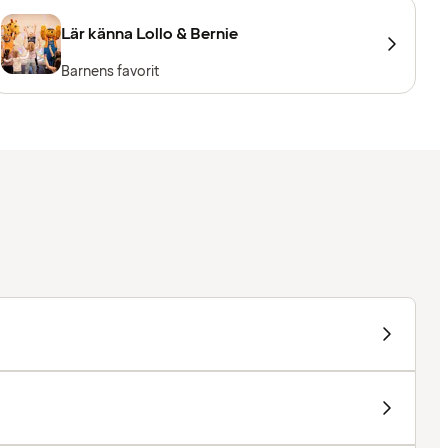
Lär känna Lollo & Bernie
Barnens favorit