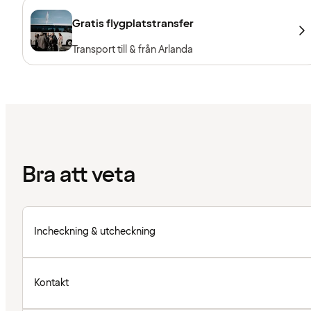
Gratis flygplatstransfer
Transport till & från Arlanda
Bra att veta
Incheckning & utcheckning
Kontakt