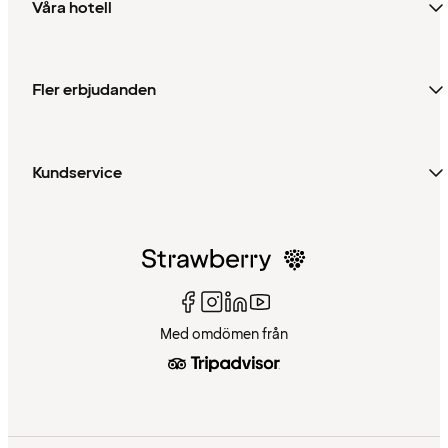
Våra hotell
Fler erbjudanden
Kundservice
Med omdömen från