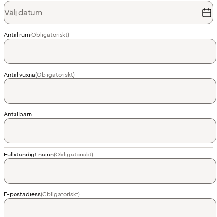
Välj datum
Antal rum
(Obligatoriskt)
Antal vuxna
(Obligatoriskt)
Antal barn
Fullständigt namn
(Obligatoriskt)
E-postadress
(Obligatoriskt)