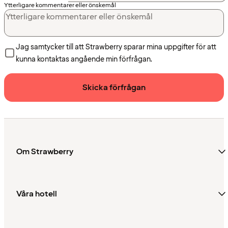
Ytterligare kommentarer eller önskemål
Jag samtycker till att Strawberry sparar mina uppgifter för att
kunna kontaktas angående min förfrågan.
Skicka förfrågan
Om Strawberry
Våra hotell