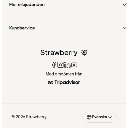
Fler erbjudanden
Kundservice
Med omdömen från
© 2026 Strawberry
Svenska