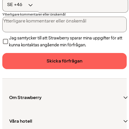
Ytterligare kommentarer eller önskemål
Jag samtycker till att Strawberry sparar mina uppgifter för att
kunna kontaktas angående min förfrågan.
Skicka förfrågan
Om Strawberry
Våra hotell