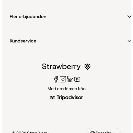
Fler erbjudanden
Kundservice
Med omdömen från