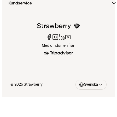
Kundservice
Med omdömen från
© 2026 Strawberry
Svenska