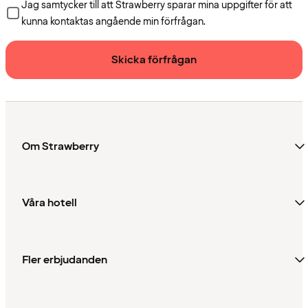
Jag samtycker till att Strawberry sparar mina uppgifter för att
kunna kontaktas angående min förfrågan.
Skicka förfrågan
Om Strawberry
Våra hotell
Fler erbjudanden