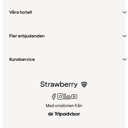
Våra hotell
Fler erbjudanden
Kundservice
Med omdömen från