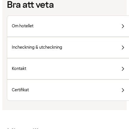
Bra att veta
Om hotellet
Incheckning & utcheckning
Kontakt
Certifikat