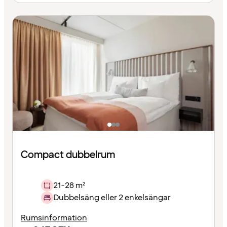
Compact dubbelrum
21-28 m²
Dubbelsäng eller 2 enkelsängar
Rumsinformation