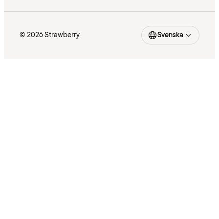
© 2026 Strawberry
Svenska