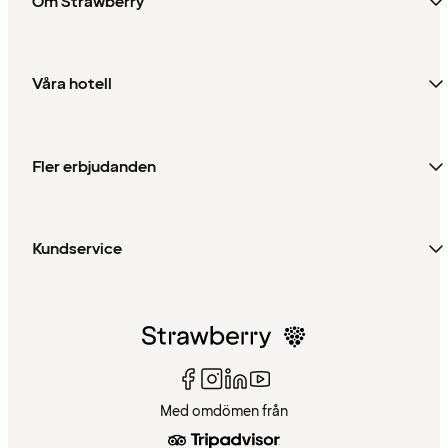
Om Strawberry
Våra hotell
Fler erbjudanden
Kundservice
Med omdömen från