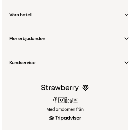
Våra hotell
Fler erbjudanden
Kundservice
Med omdömen från