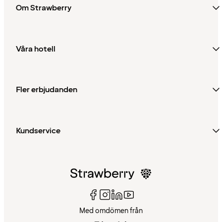
Om Strawberry
Våra hotell
Fler erbjudanden
Kundservice
Med omdömen från