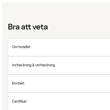
Bra att veta
Om hotellet
Incheckning & utcheckning
Kontakt
Certifikat