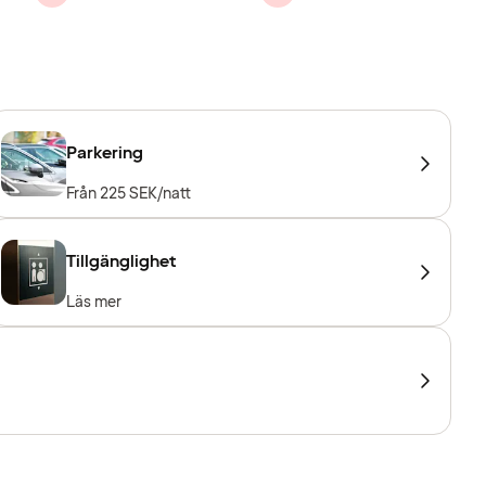
Parkering
Från 225 SEK/natt
Tillgänglighet
Läs mer