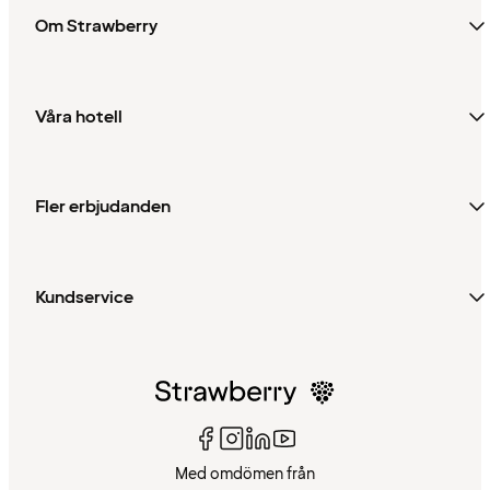
Om Strawberry
Våra hotell
Fler erbjudanden
Kundservice
Med omdömen från