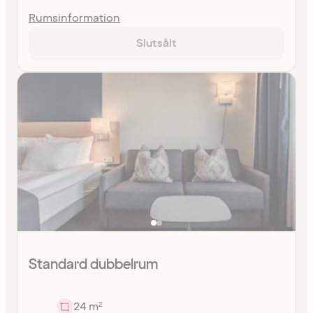
Rumsinformation
Slutsålt
Standard dubbelrum
24 m²