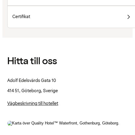
Certifikat
Hitta till oss
Adolf Edelsvärds Gata 10
414 51, Göteborg, Sverige
Vägbeskrivning till hotellet