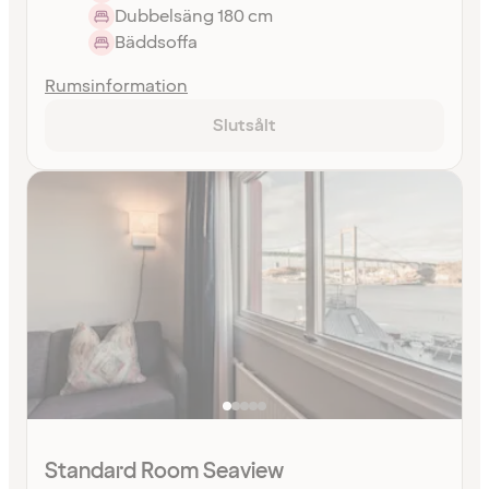
Dubbelsäng 180 cm
Bäddsoffa
Rumsinformation
Slutsålt
Standard Room Seaview