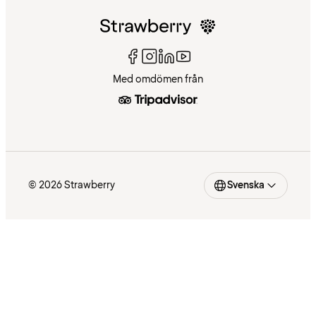
Med omdömen från
© 2026 Strawberry
Svenska