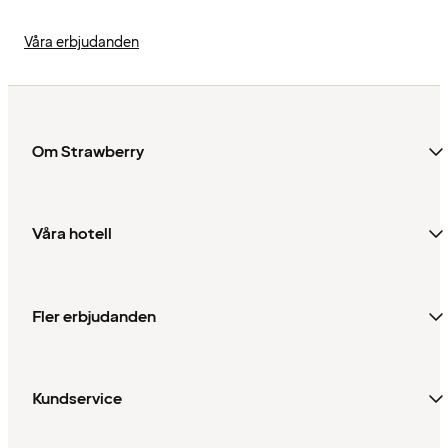
Våra erbjudanden
Om Strawberry
Våra hotell
Fler erbjudanden
Kundservice