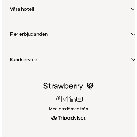
Våra hotell
Fler erbjudanden
Kundservice
Med omdömen från