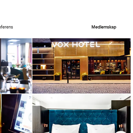
ferens
Medlemskap