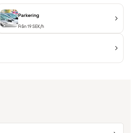
Parkering
Från 19 SEK/h