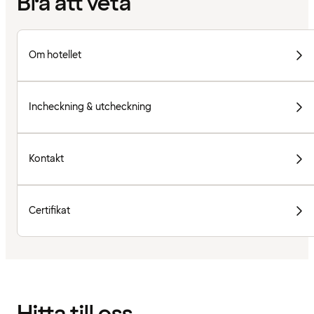
Bra att veta
Om hotellet
Incheckning & utcheckning
Kontakt
Certifikat