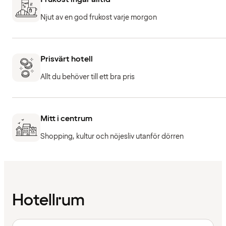
Njut av en god frukost varje morgon
Prisvärt hotell
Allt du behöver till ett bra pris
Mitt i centrum
Shopping, kultur och nöjesliv utanför dörren
Hotellrum