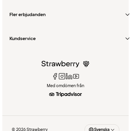
Fler erbjudanden
Kundservice
Med omdömen från
© 2026 Strawberry
Svenska