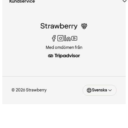
Kundservice
Med omdömen från
© 2026 Strawberry
Svenska