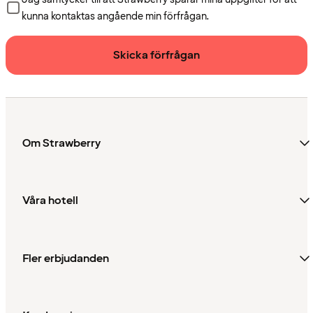
kunna kontaktas angående min förfrågan.
Skicka förfrågan
Om Strawberry
Våra hotell
Fler erbjudanden