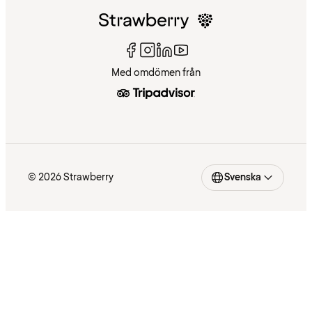
Med omdömen från
© 2026 Strawberry
Svenska