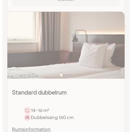
Standard dubbelrum
14-16 m²
Dubbelsäng 160 cm
Rumsinformation