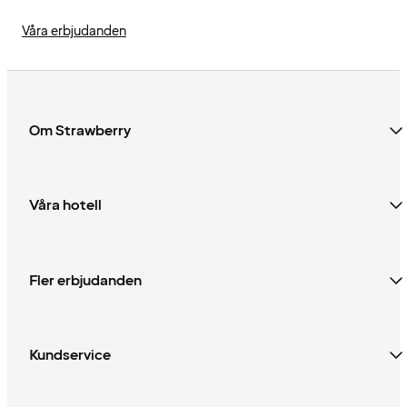
Våra erbjudanden
Om Strawberry
Våra hotell
Fler erbjudanden
Kundservice