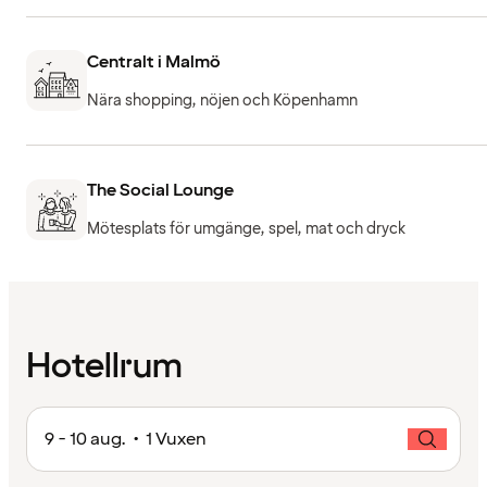
Centralt i Malmö
Nära shopping, nöjen och Köpenhamn
The Social Lounge
Mötesplats för umgänge, spel, mat och dryck
Hotellrum
9 - 10 aug. • 1 Vuxen