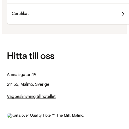
Certifikat
Hitta till oss
Amiralsgatan 19
211 55, Malmö, Sverige
Vägbeskrivning till hotellet