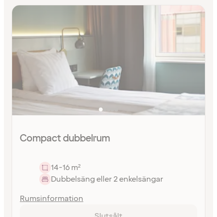
Compact dubbelrum
14-16 m²
Dubbelsäng eller 2 enkelsängar
Rumsinformation
Slutsålt