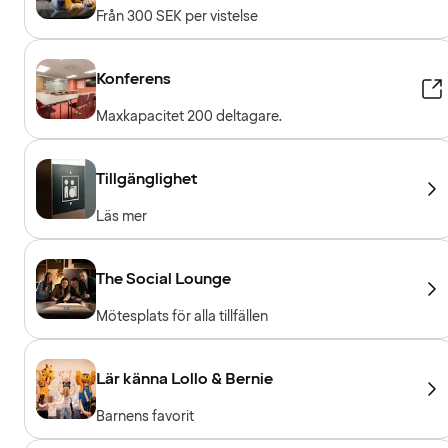
Från 300 SEK per vistelse
Konferens
Maxkapacitet 200 deltagare.
Tillgänglighet
Läs mer
The Social Lounge
Mötesplats för alla tillfällen
Lär känna Lollo & Bernie
Barnens favorit