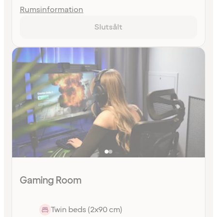
Rumsinformation
Slutsålt
Gaming Room
Twin beds (2x90 cm)